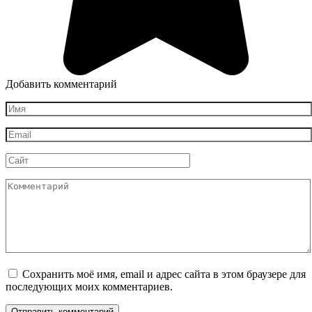
Добавить комментарий
Имя
*
Email
*
Сайт
Комментарий
Сохранить моё имя, email и адрес сайта в этом браузере для
последующих моих комментариев.