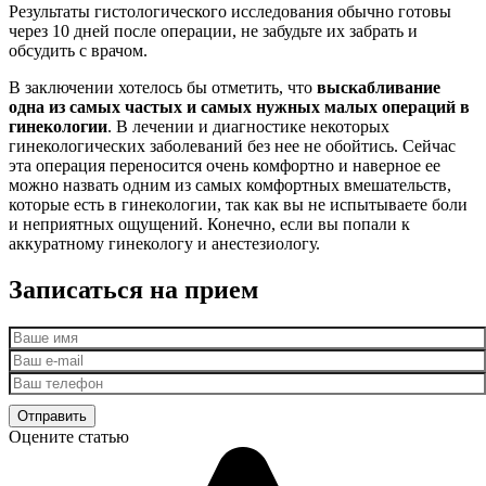
Результаты гистологического исследования обычно готовы
через 10 дней после операции, не забудьте их забрать и
обсудить с врачом.
В заключении хотелось бы отметить, что
выскабливание
одна из самых частых и самых нужных малых операций в
гинекологии
. В лечении и диагностике некоторых
гинекологических заболеваний без нее не обойтись. Сейчас
эта операция переносится очень комфортно и наверное ее
можно назвать одним из самых комфортных вмешательств,
которые есть в гинекологии, так как вы не испытываете боли
и неприятных ощущений. Конечно, если вы попали к
аккуратному гинекологу и анестезиологу.
Записаться на прием
Оцените статью