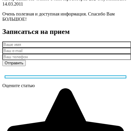
14.03.2011
Очень полезная и доступная информация. Спасибо Вам
БОЛЬШОЕ!
Записаться на прием
Оцените статью