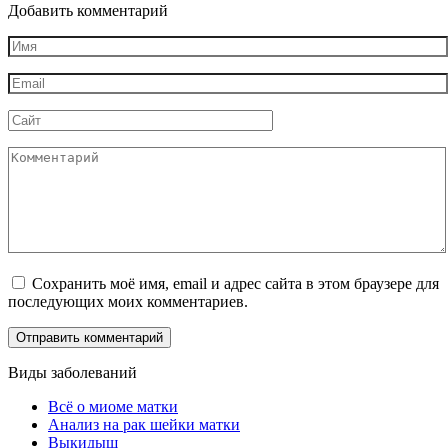
Добавить комментарий
Имя
*
Email
*
Сайт
Комментарий
Сохранить моё имя, email и адрес сайта в этом браузере для
последующих моих комментариев.
Виды заболеваний
Всё о миоме матки
Анализ на рак шейки матки
Выкидыш