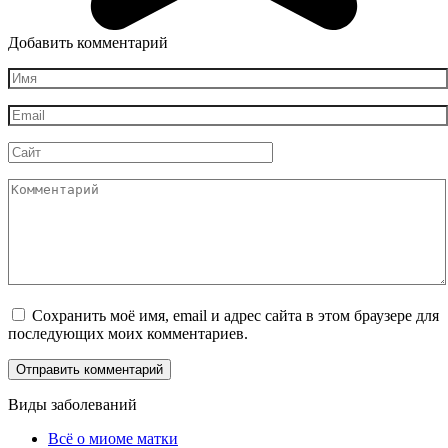
Добавить комментарий
Имя
*
Email
*
Сайт
Комментарий
Сохранить моё имя, email и адрес сайта в этом браузере для
последующих моих комментариев.
Виды заболеваний
Всё о миоме матки