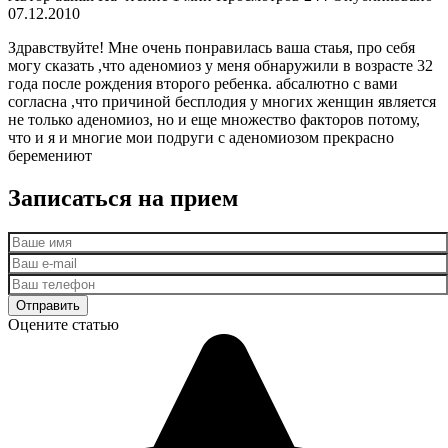
07.12.2010
Здравствуйте! Мне очень понравилась ваша стаья, про себя
могу сказать ,что аденомиоз у меня обнаружили в возрасте 32
года после рождения второго ребенка. абсалютно с вами
согласна ,что причиной бесплодия у многих женщин является
не только аденомиоз, но и еще множество факторов потому,
что и я и многие мои подруги с аденомиозом прекрасно
беремениют
Записаться на прием
Оцените статью