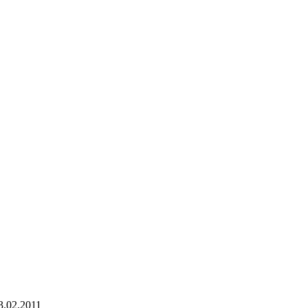
3.02.2011