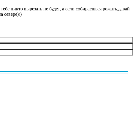
тебе никто вырезать не будет, а если собираешься рожать,давай
а севере)))