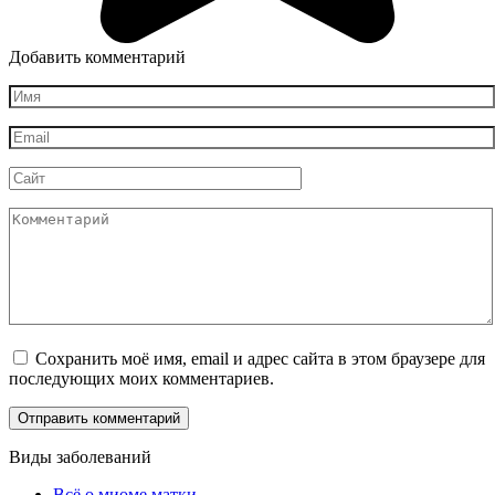
Добавить комментарий
Имя
*
Email
*
Сайт
Комментарий
Сохранить моё имя, email и адрес сайта в этом браузере для
последующих моих комментариев.
Виды заболеваний
Всё о миоме матки