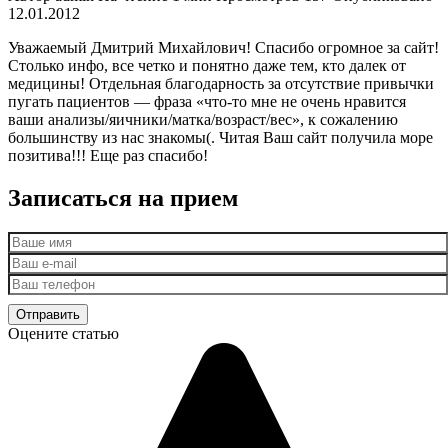
12.01.2012
Уважаемый Дмитрий Михайлович! Спасибо огромное за сайт!
Столько инфо, все четко и понятно даже тем, кто далек от
медицины! Отдельная благодарность за отсутствие привычки
пугать пациентов — фраза «что-то мне не очень нравится
ваши анализы/яичники/матка/возраст/вес», к сожалению
большинству из нас знакомы(. Читая Ваш сайт получила море
позитива!!! Еще раз спасибо!
Записаться на прием
Оцените статью