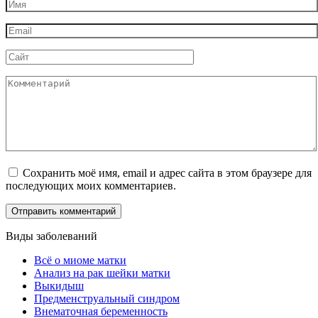
Имя
*
Email
*
Сайт
Комментарий
Сохранить моё имя, email и адрес сайта в этом браузере для
последующих моих комментариев.
Виды заболеваний
Всё о миоме матки
Анализ на рак шейки матки
Выкидыш
Предменструальный синдром
Внематочная беременность