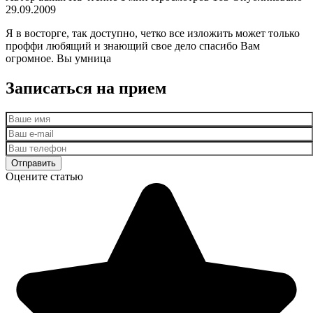
29.09.2009
Я в восторге, так доступно, четко все изложить может только
проффи любящий и знающий свое дело спасибо Вам
огромное. Вы умница
Записаться на прием
Оцените статью