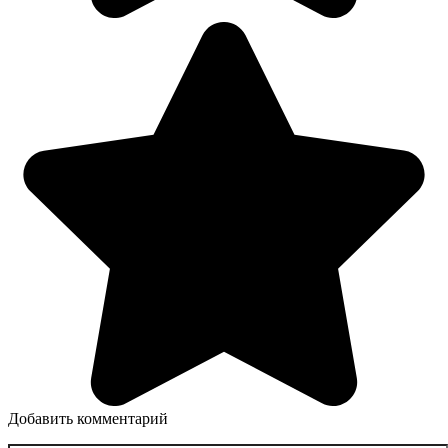
Добавить комментарий