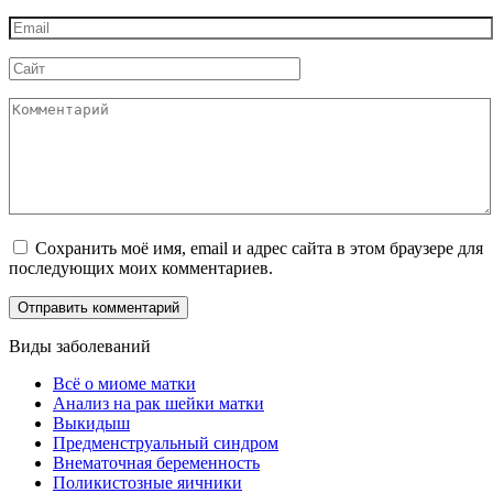
*
Email
*
Сайт
Комментарий
Сохранить моё имя, email и адрес сайта в этом браузере для
последующих моих комментариев.
Виды заболеваний
Всё о миоме матки
Анализ на рак шейки матки
Выкидыш
Предменструальный синдром
Внематочная беременность
Поликистозные яичники