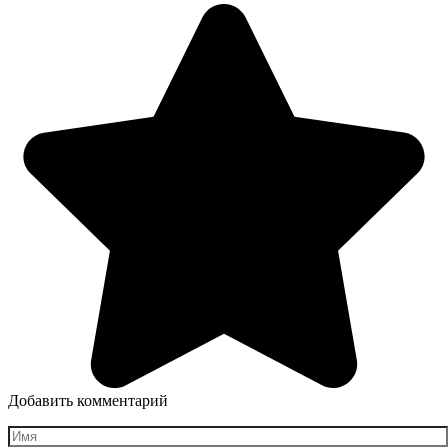
Добавить комментарий
Имя