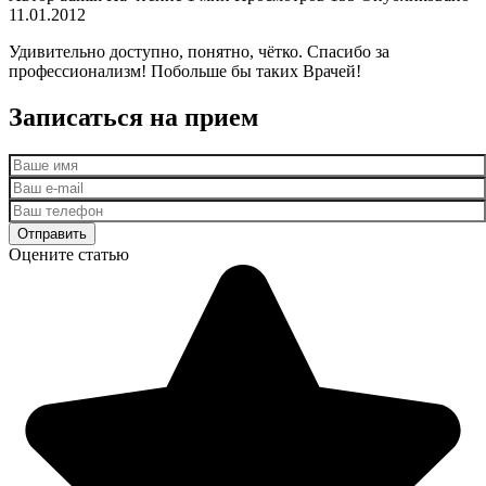
11.01.2012
Удивительно доступно, понятно, чётко. Спасибо за
профессионализм! Побольше бы таких Врачей!
Записаться на прием
Оцените статью