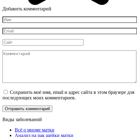
Добавить комментарий
Имя
*
Email
*
Сайт
Комментарий
Сохранить моё имя, email и адрес сайта в этом браузере для
последующих моих комментариев.
Виды заболеваний
Всё о миоме матки
Анализ на рак шейки матки