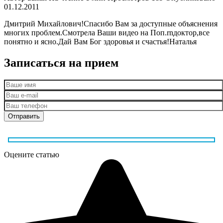
01.12.2011
Дмитрий Михайлович!Спасибо Вам за доступные объяснения
многих проблем.Смотрела Ваши видео на Поп.rnдоктор,все
понятно и ясно.Дай Вам Бог здоровья и счастья!Наталья
Записаться на прием
Оцените статью