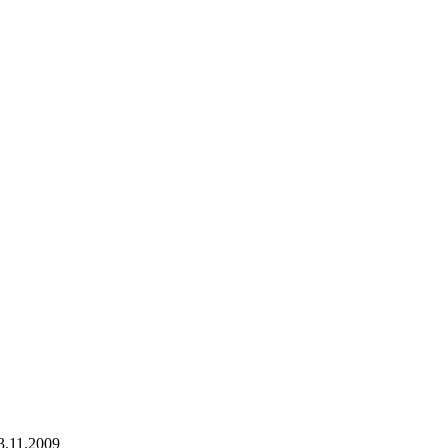
3.11.2009