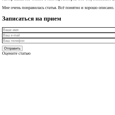
Мне очень понравилась статья. Всё понятно и хорошо описано.
Записаться на прием
Оцените статью