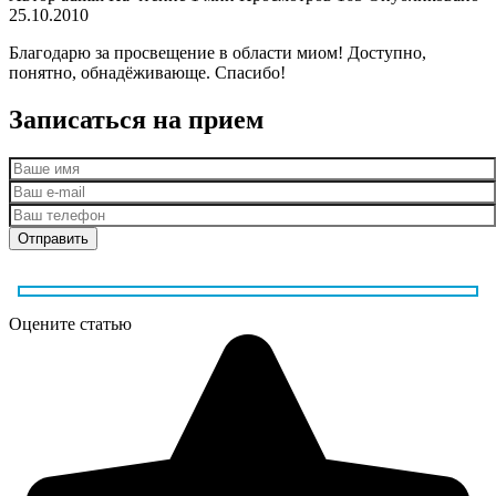
25.10.2010
Благодарю за просвещение в области миом! Доступно,
понятно, обнадёживающе. Спасибо!
Записаться на прием
Оцените статью