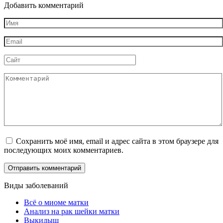
Добавить комментарий
Имя
*
Email
*
Сайт
Комментарий
Сохранить моё имя, email и адрес сайта в этом браузере для
последующих моих комментариев.
Виды заболеваний
Всё о миоме матки
Анализ на рак шейки матки
Выкидыш