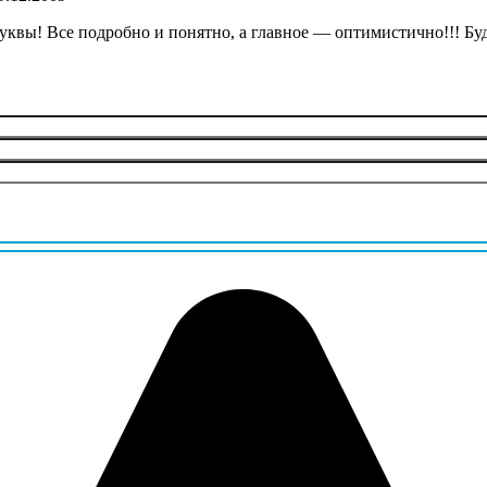
уквы! Все подробно и понятно, а главное — оптимистично!!! Бу