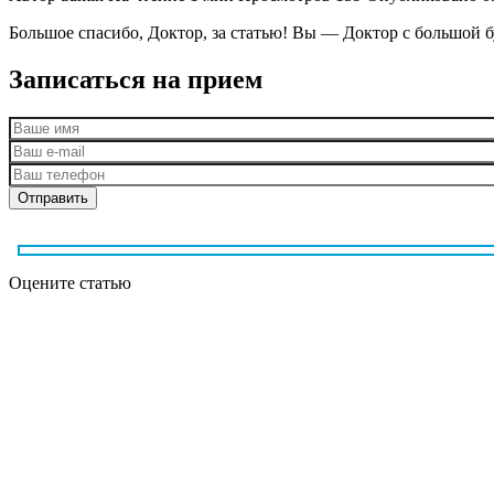
Большое спасибо, Доктор, за статью! Вы — Доктор с большой б
Записаться на прием
Оцените статью