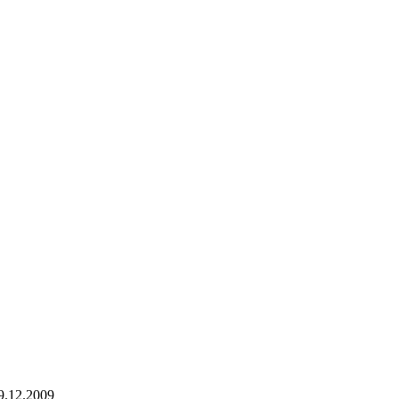
9.12.2009