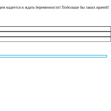
дем надеется и ждать беременности! Побольше бы таких врачей!