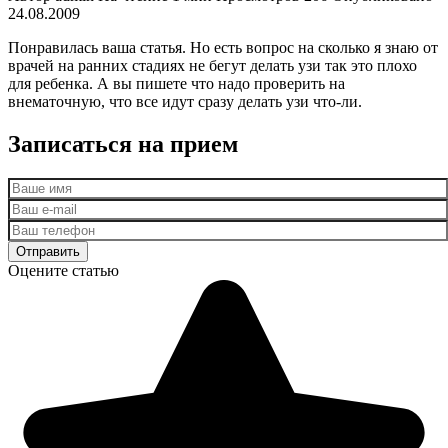
24.08.2009
Понравилась ваша статья. Но есть вопрос на сколько я знаю от
врачей на ранних стадиях не бегут делать узи так это плохо
для ребенка. А вы пишете что надо проверить на
внематочную, что все идут сразу делать узи что-ли.
Записаться на прием
Оцените статью