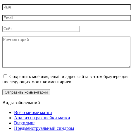
Имя
*
Email
*
Сайт
Комментарий
Сохранить моё имя, email и адрес сайта в этом браузере для
последующих моих комментариев.
Виды заболеваний
Всё о миоме матки
Анализ на рак шейки матки
Выкидыш
Предменструальный синдром