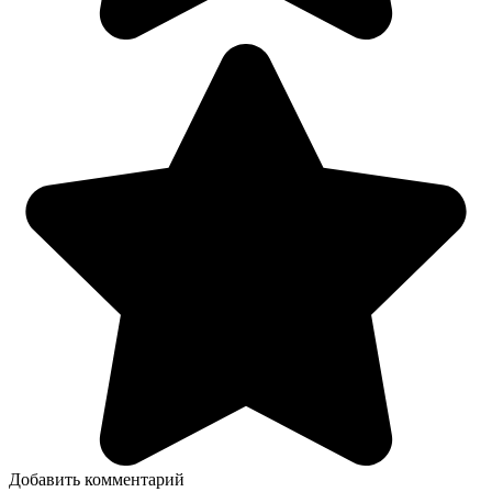
Добавить комментарий