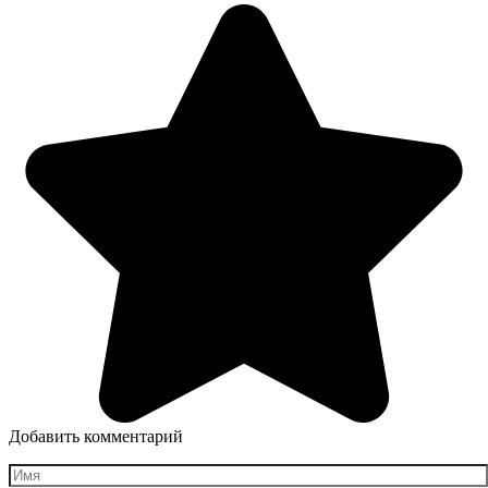
Добавить комментарий
Имя