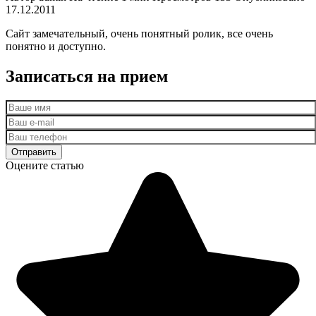
17.12.2011
Сайт замечательный, очень понятный ролик, все очень
понятно и доступно.
Записаться на прием
Оцените статью