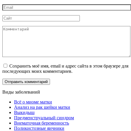
*
Email
*
Сайт
Комментарий
Сохранить моё имя, email и адрес сайта в этом браузере для
последующих моих комментариев.
Виды заболеваний
Всё о миоме матки
Анализ на рак шейки матки
Выкидыш
Предменструальный синдром
Внематочная беременность
Поликистозные яичники