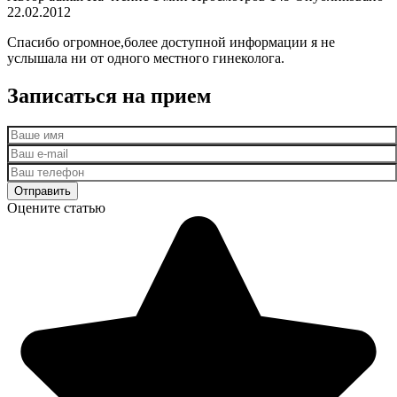
22.02.2012
Спасибо огромное,более доступной информации я не
услышала ни от одного местного гинеколога.
Записаться на прием
Оцените статью