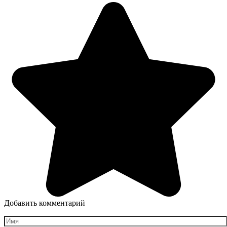
Добавить комментарий
Имя