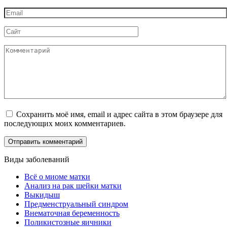
*
Email
*
Сайт
Комментарий
Сохранить моё имя, email и адрес сайта в этом браузере для
последующих моих комментариев.
Виды заболеваний
Всё о миоме матки
Анализ на рак шейки матки
Выкидыш
Предменструальный синдром
Внематочная беременность
Поликистозные яичники