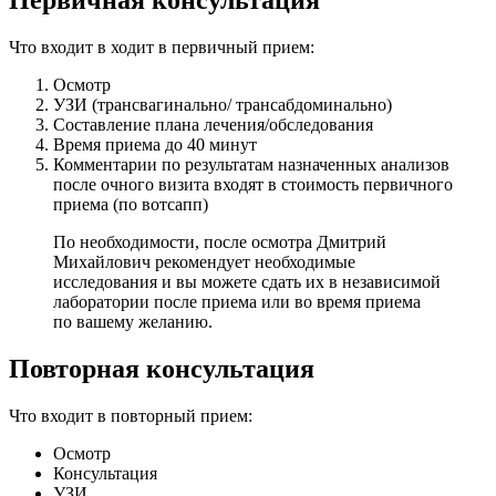
Что входит в ходит в первичный прием:
Осмотр
УЗИ (трансвагинально/ трансабдоминально)
Составление плана лечения/обследования
Время приема до 40 минут
Комментарии по результатам назначенных анализов
после очного визита входят в стоимость первичного
приема (по вотсапп)
По необходимости, после осмотра Дмитрий
Михайлович рекомендует необходимые
исследования и вы можете сдать их в независимой
лаборатории после приема или во время приема
по вашему желанию.
Повторная консультация
Что входит в повторный прием:
Осмотр
Консультация
УЗИ