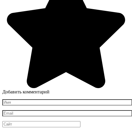
Добавить комментарий
Имя
*
Email
*
Сайт