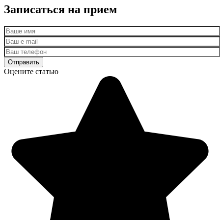
Записаться на прием
Оцените статью