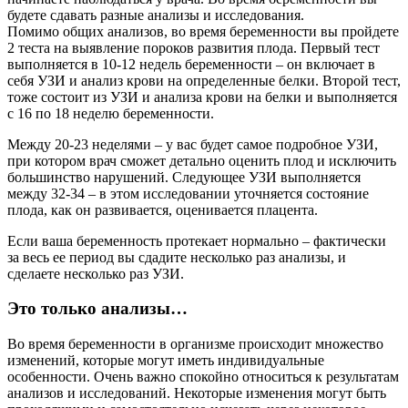
будете сдавать разные анализы и исследования.
Помимо общих анализов, во время беременности вы пройдете
2 теста на выявление пороков развития плода. Первый тест
выполняется в 10-12 недель беременности – он включает в
себя УЗИ и анализ крови на определенные белки. Второй тест,
тоже состоит из УЗИ и анализа крови на белки и выполняется
с 16 по 18 неделю беременности.
Между 20-23 неделями – у вас будет самое подробное УЗИ,
при котором врач сможет детально оценить плод и исключить
большинство нарушений. Следующее УЗИ выполняется
между 32-34 – в этом исследовании уточняется состояние
плода, как он развивается, оценивается плацента.
Если ваша беременность протекает нормально – фактически
за весь ее период вы сдадите несколько раз анализы, и
сделаете несколько раз УЗИ.
Это только анализы…
Во время беременности в организме происходит множество
изменений, которые могут иметь индивидуальные
особенности. Очень важно спокойно относиться к результатам
анализов и исследований. Некоторые изменения могут быть