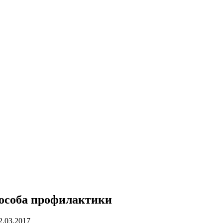
особа профилактики
2.03.2017