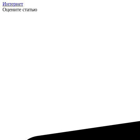
Интернет
Оцените статью