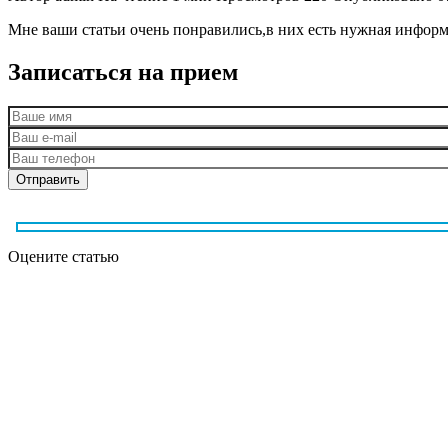
Мне ваши статьи очень понравились,в них есть нужная информ
Записаться на прием
Оцените статью