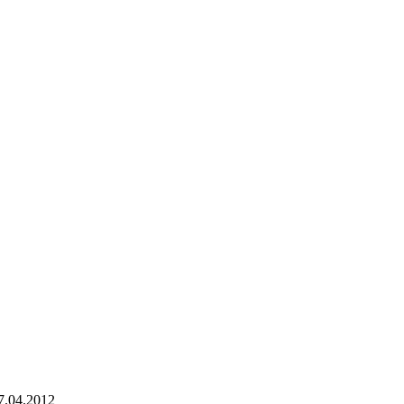
7.04.2012