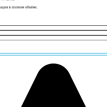
ация в полном объёме.