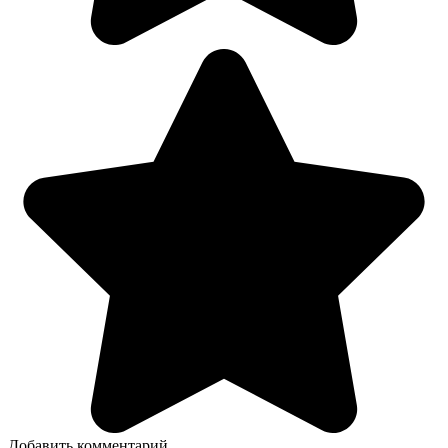
Добавить комментарий