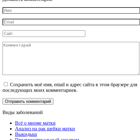
Имя
*
Email
*
Сайт
Комментарий
Сохранить моё имя, email и адрес сайта в этом браузере для
последующих моих комментариев.
Виды заболеваний
Всё о миоме матки
Анализ на рак шейки матки
Выкидыш
Предменструальный синдром