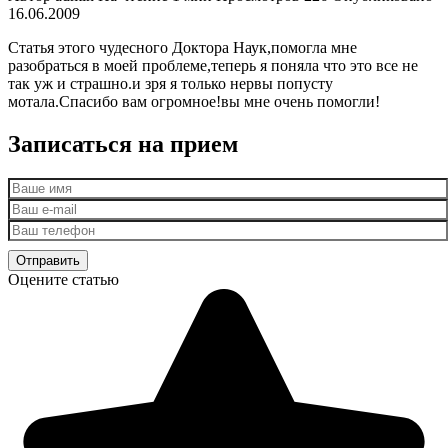
16.06.2009
Статья этого чудесного Доктора Наук,помогла мне
разобраться в моей проблеме,теперь я поняла что это все не
так уж и страшно.и зря я только нервы попусту
мотала.Спасибо вам огромное!вы мне очень помогли!
Записаться на прием
Оцените статью