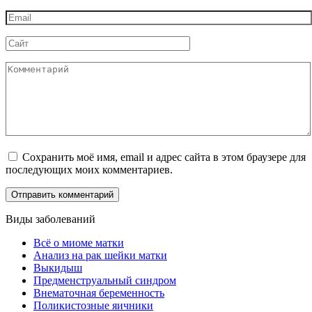
*
Email
*
Сайт
Комментарий
Сохранить моё имя, email и адрес сайта в этом браузере для
последующих моих комментариев.
Виды заболеваний
Всё о миоме матки
Анализ на рак шейки матки
Выкидыш
Предменструальный синдром
Внематочная беременность
Поликистозные яичники