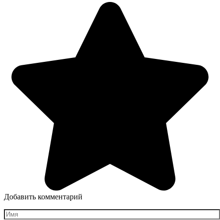
Добавить комментарий
Имя