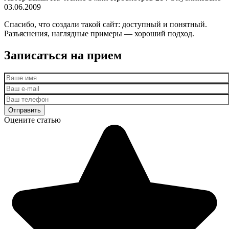
03.06.2009
Спасибо, что создали такой сайт: доступный и понятный.
Разъяснения, наглядные примеры — хороший подход.
Записаться на прием
Оцените статью