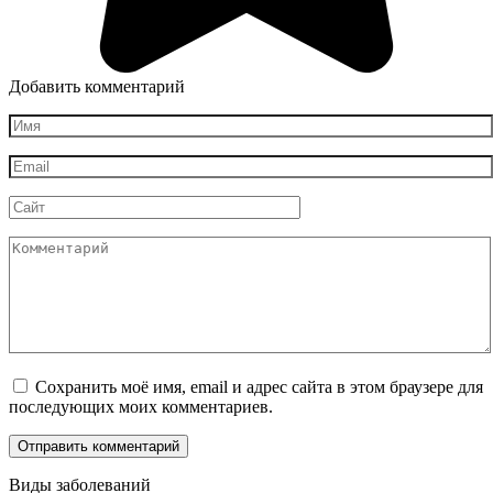
Добавить комментарий
Имя
*
Email
*
Сайт
Комментарий
Сохранить моё имя, email и адрес сайта в этом браузере для
последующих моих комментариев.
Виды заболеваний