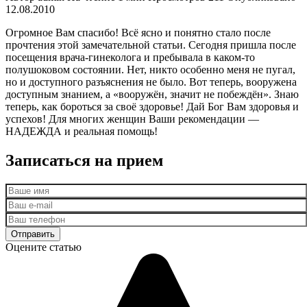
12.08.2010
Огромное Вам спасибо! Всё ясно и понятно стало после
прочтения этой замечательной статьи. Сегодня пришла после
посещения врача-гинеколога и пребывала в каком-то
полушоковом состоянии. Нет, никто особенно меня не пугал,
но и доступного разъяснения не было. Вот теперь, вооружена
доступным знанием, а «вооружён, значит не побеждён». Знаю
теперь, как бороться за своё здоровье! Дай Бог Вам здоровья и
успехов! Для многих женщин Ваши рекомендации —
НАДЕЖДА и реальная помощь!
Записаться на прием
Оцените статью