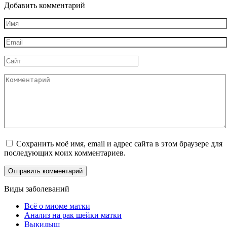
Добавить комментарий
Имя
*
Email
*
Сайт
Комментарий
Сохранить моё имя, email и адрес сайта в этом браузере для
последующих моих комментариев.
Виды заболеваний
Всё о миоме матки
Анализ на рак шейки матки
Выкидыш