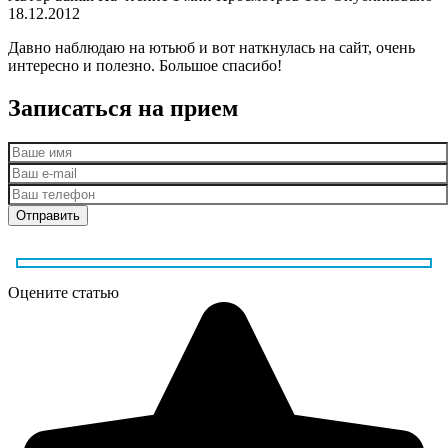
18.12.2012
Давно наблюдаю на ютьюб и вот наткнулась на сайт, очень
интересно и полезно. Большое спасибо!
Записаться на прием
Оцените статью