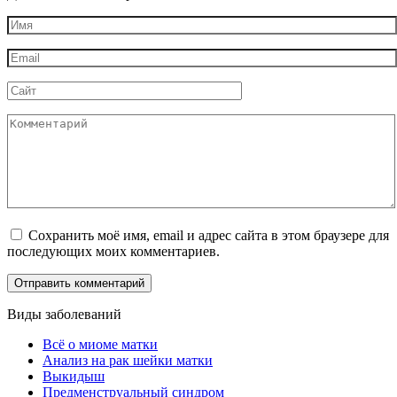
Имя
*
Email
*
Сайт
Комментарий
Сохранить моё имя, email и адрес сайта в этом браузере для
последующих моих комментариев.
Виды заболеваний
Всё о миоме матки
Анализ на рак шейки матки
Выкидыш
Предменструальный синдром