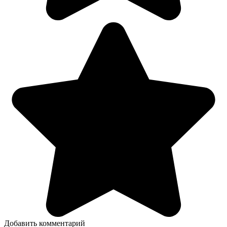
Добавить комментарий