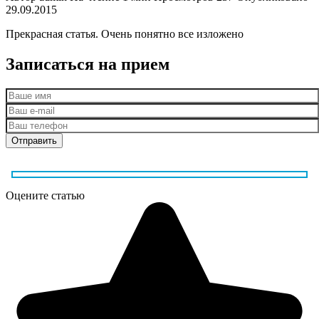
29.09.2015
Прекрасная статья. Очень понятно все изложено
Записаться на прием
Оцените статью