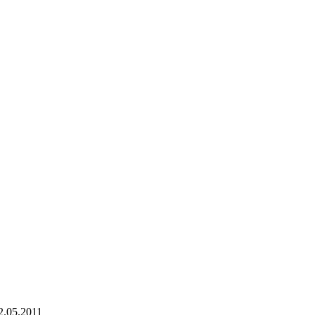
2.05.2011