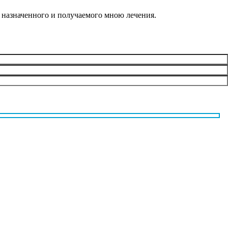
и назначенного и получаемого мною лечения.