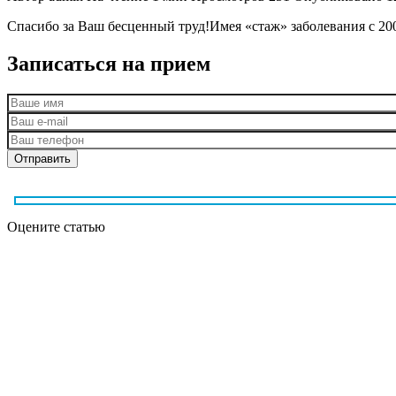
Спасибо за Ваш бесценный труд!Имея «стаж» заболевания с 20
Записаться на прием
Оцените статью