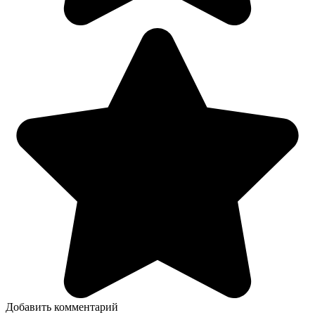
Добавить комментарий