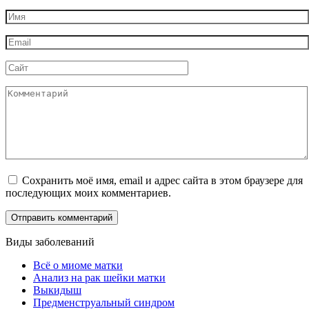
Имя
*
Email
*
Сайт
Комментарий
Сохранить моё имя, email и адрес сайта в этом браузере для
последующих моих комментариев.
Виды заболеваний
Всё о миоме матки
Анализ на рак шейки матки
Выкидыш
Предменструальный синдром