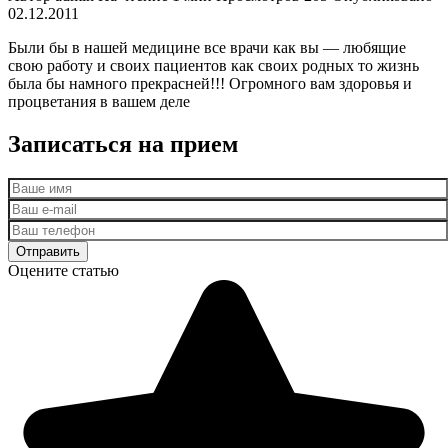
02.12.2011
Были бы в нашей медицине все врачи как вы — любящие
свою работу и своих пациентов как своих родных то жизнь
была бы намного прекрасней!!! Огромного вам здоровья и
процветания в вашем деле
Записаться на прием
Оцените статью