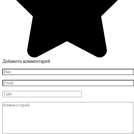
Добавить комментарий
Имя
*
Email
*
Сайт
Комментарий