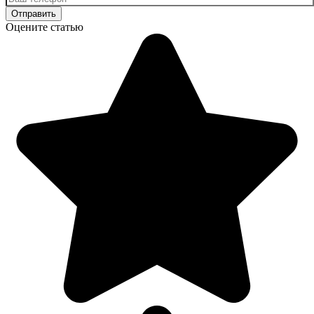
Оцените статью