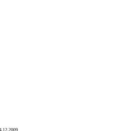
4.12.2009