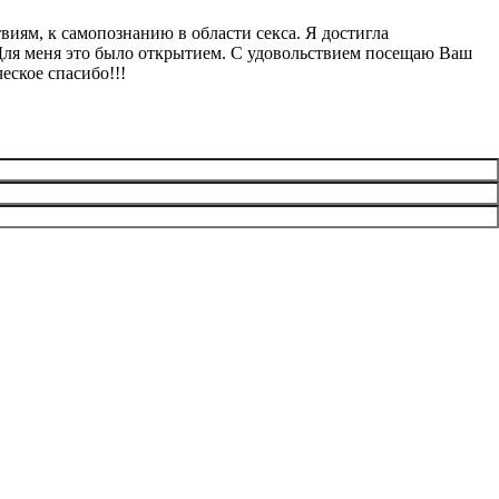
виям, к самопознанию в области секса. Я достигла
Для меня это было открытием. С удовольствием посещаю Ваш
еское спасибо!!!