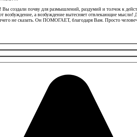
 Вы создали почву для размышлений, раздумий и толчок к дейст
ют возбуждение, а возбуждение вытесняет отвлекающие мысли! 
ичего не сказать. Он ПОМОГАЕТ, благодаря Вам. Просто человеч