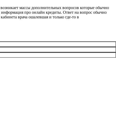
не возникает массы дополнительных вопросов которые обычно
 информация про онлайн кредиты
. Ответ на вопрос обычно
кабинета врача ошалевшая и только где-то в