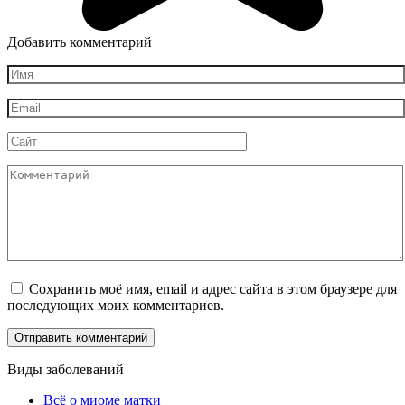
Добавить комментарий
Имя
*
Email
*
Сайт
Комментарий
Сохранить моё имя, email и адрес сайта в этом браузере для
последующих моих комментариев.
Виды заболеваний
Всё о миоме матки