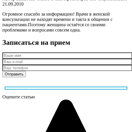
21.09.2010
Огромное спасибо за информацию! Врачи в женской
консультации не находят времени и такта в общении с
пациентами.Поэтому женщина остаётся со своими
проблемами и вопросами совсем одна.
Записаться на прием
Оцените статью