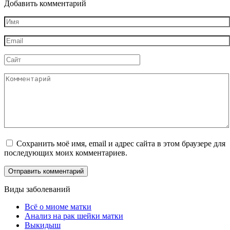
Добавить комментарий
Имя
*
Email
*
Сайт
Комментарий
Сохранить моё имя, email и адрес сайта в этом браузере для
последующих моих комментариев.
Виды заболеваний
Всё о миоме матки
Анализ на рак шейки матки
Выкидыш