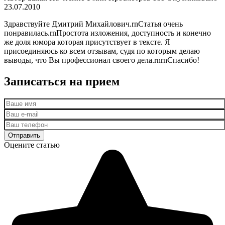
23.07.2010
Здравствуйте Дмитрий Михайлович.rnСтатья очень
понравилась.rnПростота изложения, доступность и конечно
же доля юмора которая присутствует в тексте. Я
присоединяюсь ко всем отзывам, судя по которым делаю
выводы, что Вы профессионал своего дела.rnrnСпасибо!
Записаться на прием
Оцените статью