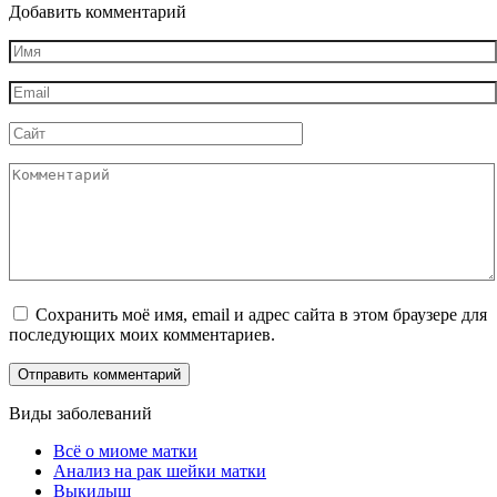
Добавить комментарий
Имя
*
Email
*
Сайт
Комментарий
Сохранить моё имя, email и адрес сайта в этом браузере для
последующих моих комментариев.
Виды заболеваний
Всё о миоме матки
Анализ на рак шейки матки
Выкидыш