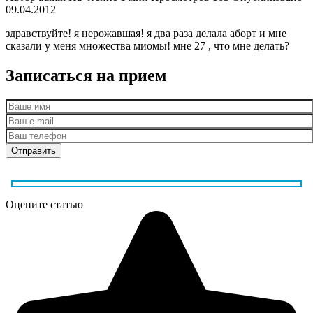
09.04.2012
здравствуйте! я нерожавшая! я два раза делала аборт и мне
сказали у меня множества миомы! мне 27 , что мне делать?
Записаться на прием
Оцените статью