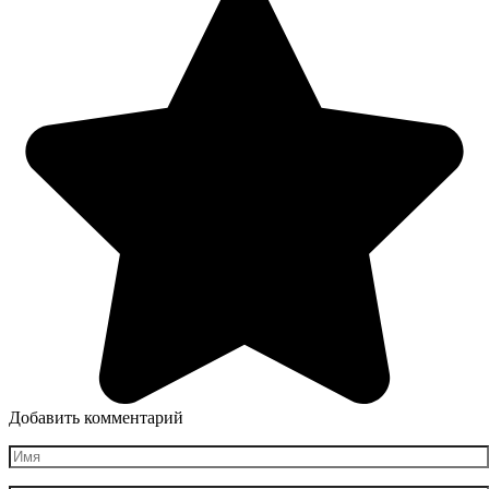
Добавить комментарий
Имя
*