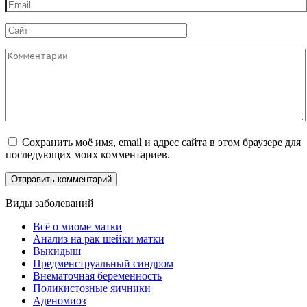
Email
*
Сайт
Комментарий
Сохранить моё имя, email и адрес сайта в этом браузере для
последующих моих комментариев.
Виды заболеваний
Всё о миоме матки
Анализ на рак шейки матки
Выкидыш
Предменструальный синдром
Внематочная беременность
Поликистозные яичники
Аденомиоз