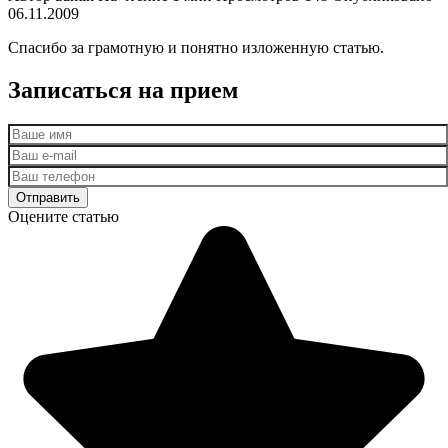
06.11.2009
Спасибо за грамотную и понятно изложенную статью.
Записаться на прием
Оцените статью