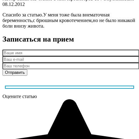
08.12.2012
Спасибо за статью.У меня тоже была внематочная
беременность,с брюшным кровотечением,но не было никакой
боли внизу живота.
Записаться на прием
Оцените статью