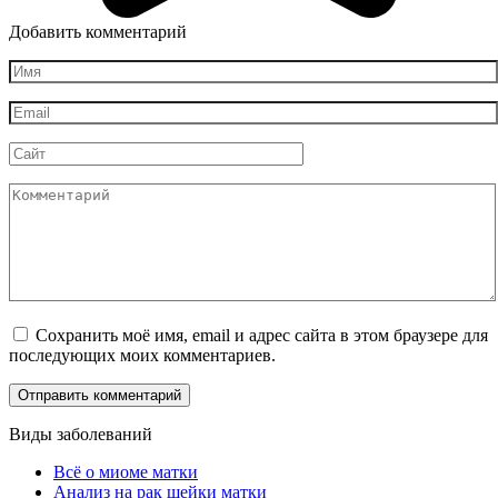
Добавить комментарий
Имя
*
Email
*
Сайт
Комментарий
Сохранить моё имя, email и адрес сайта в этом браузере для
последующих моих комментариев.
Виды заболеваний
Всё о миоме матки
Анализ на рак шейки матки