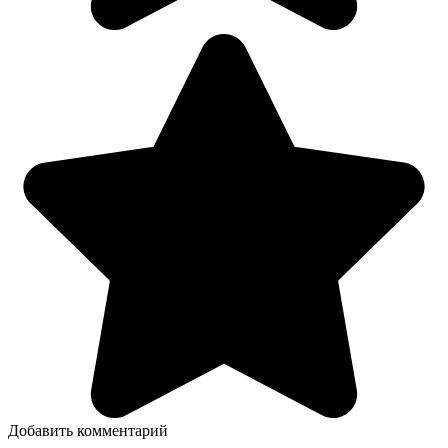
Добавить комментарий