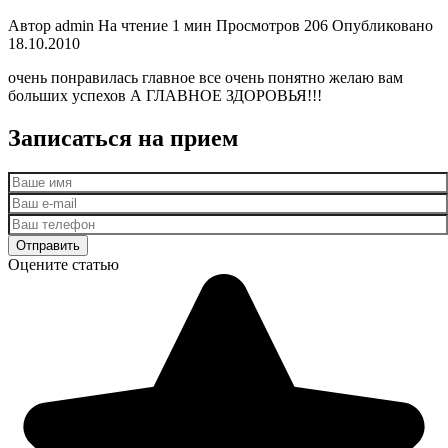
Автор
admin
На чтение
1 мин
Просмотров
206
Опубликовано
18.10.2010
очень понравилась главное все очень понятно желаю вам
больших успехов А ГЛАВНОЕ ЗДОРОВЬЯ!!!
Записаться на прием
Оцените статью