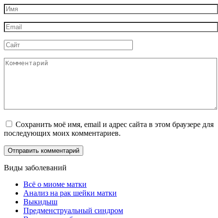
Имя
*
Email
*
Сайт
Комментарий
Сохранить моё имя, email и адрес сайта в этом браузере для
последующих моих комментариев.
Виды заболеваний
Всё о миоме матки
Анализ на рак шейки матки
Выкидыш
Предменструальный синдром