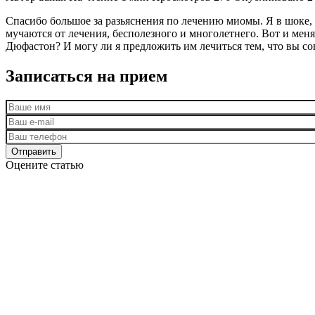
Спасибо большое за разьяснения по лечению миомы. Я в шоке,
мучаются от лечения, бесполезного и многолетнего. Вот и меня
Дюфастон? И могу ли я предложить им лечиться тем, что вы со
Записаться на прием
Оцените статью