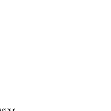
4.09.2016