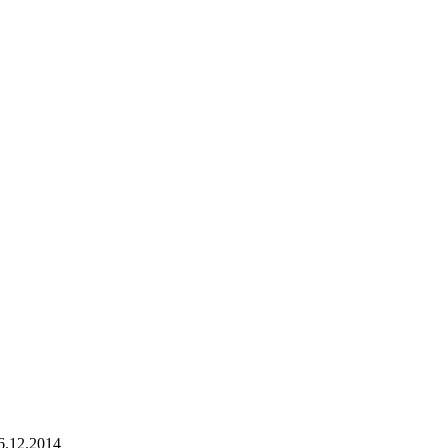
6.12.2014