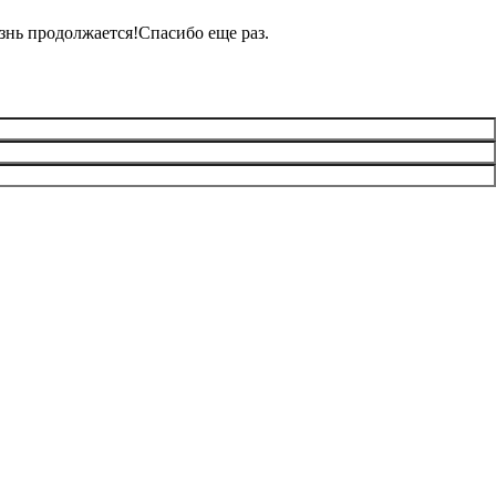
знь продолжается!Спасибо еще раз.