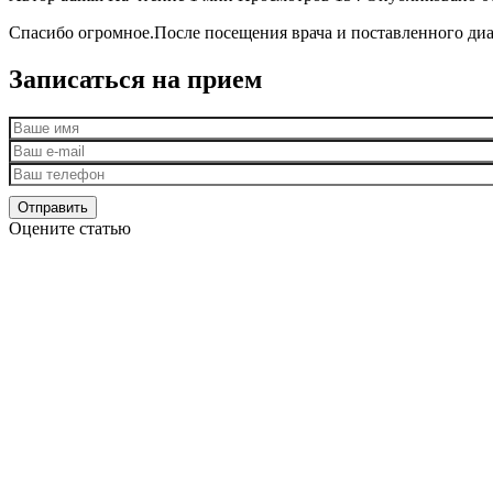
Спасибо огромное.После посещения врача и поставленного диаг
Записаться на прием
Оцените статью