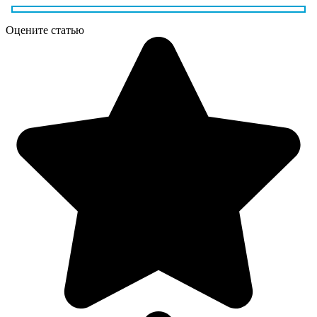
Оцените статью