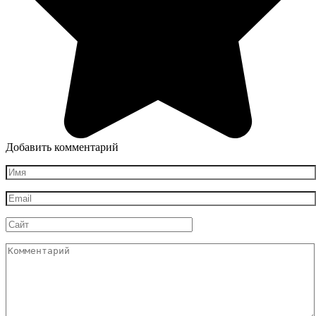
Добавить комментарий
Имя
*
Email
*
Сайт
Комментарий