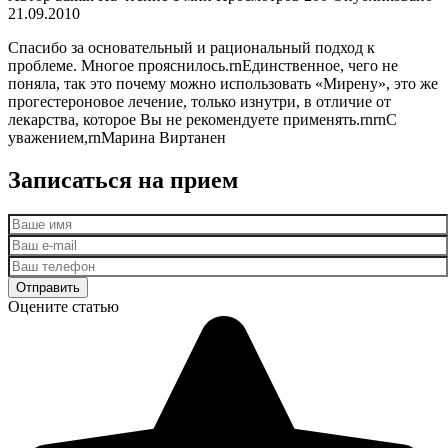
21.09.2010
Спасибо за основательный и рациональный подход к
проблеме. Многое прояснилось.rnЕдинственное, чего не
поняла, так это почему можно использовать «Мирену», это же
прогестероновое лечение, только изнутри, в отличие от
лекарства, которое Вы не рекомендуете применять.rnrnС
уважением,rnМарина Виртанен
Записаться на прием
Оцените статью