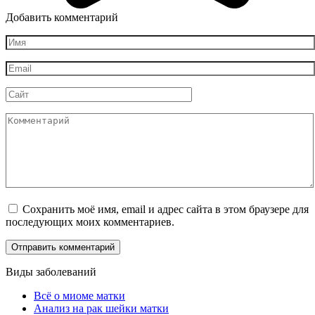
Добавить комментарий
Имя
*
Email
*
Сайт
Комментарий
Сохранить моё имя, email и адрес сайта в этом браузере для
последующих моих комментариев.
Виды заболеваний
Всё о миоме матки
Анализ на рак шейки матки