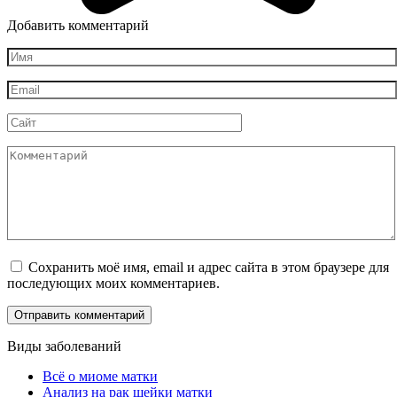
Добавить комментарий
Имя
*
Email
*
Сайт
Комментарий
Сохранить моё имя, email и адрес сайта в этом браузере для
последующих моих комментариев.
Виды заболеваний
Всё о миоме матки
Анализ на рак шейки матки