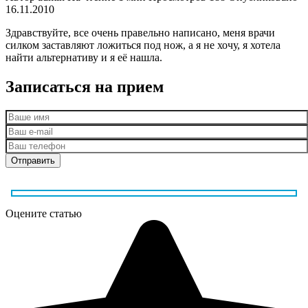
16.11.2010
Здравствуйте, все очень правельно написано, меня врачи
силком заставляют ложиться под нож, а я не хочу, я хотела
найти альтернативу и я её нашла.
Записаться на прием
Оцените статью