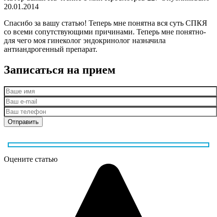
20.01.2014
Спасибо за вашу статью! Теперь мне понятна вся суть СПКЯ
со всеми сопутствующими причинами. Теперь мне понятно-
для чего моя гинеколог эндокринолог назначила
антиандрогенный препарат.
Записаться на прием
Оцените статью