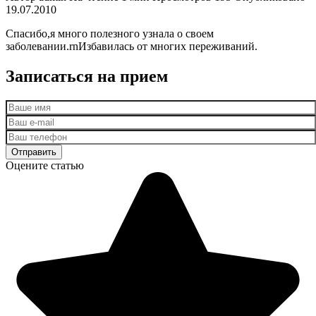
19.07.2010
Спасибо,я много полезного узнала о своем
заболевании.rnИзбавилась от многих переживаний.
Записаться на прием
Оцените статью