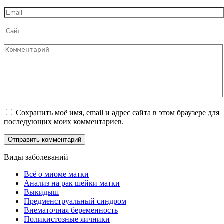
*
Email
*
Сайт
Комментарий
Сохранить моё имя, email и адрес сайта в этом браузере для
последующих моих комментариев.
Виды заболеваний
Всё о миоме матки
Анализ на рак шейки матки
Выкидыш
Предменструальный синдром
Внематочная беременность
Поликистозные яичники