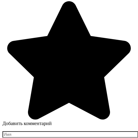
Добавить комментарий
Имя