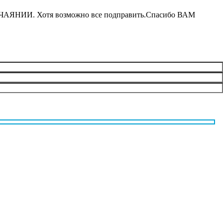
ОТЧАЯНИИ.
Хотя возможно все подправить.Спасибо ВАМ