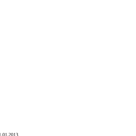
1.01.2013