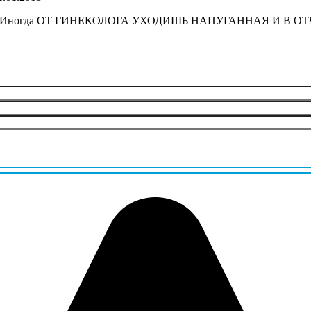
рамотно.Иногда ОТ ГИНЕКОЛОГА УХОДИШЬ НАПУГАННАЯ И В 