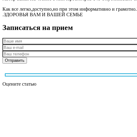
Как все легко,доступно,но при этом информативно и г
.ЗДОРОВЬЯ ВАМ И ВАШЕЙ СЕМЬЕ
Записаться на прием
Оцените статью