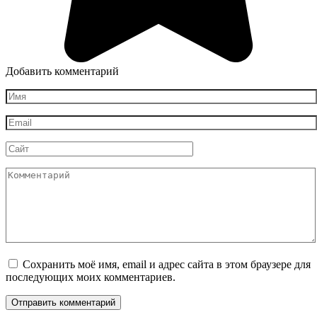
Добавить комментарий
Имя
*
Email
*
Сайт
Комментарий
Сохранить моё имя, email и адрес сайта в этом браузере для
последующих моих комментариев.