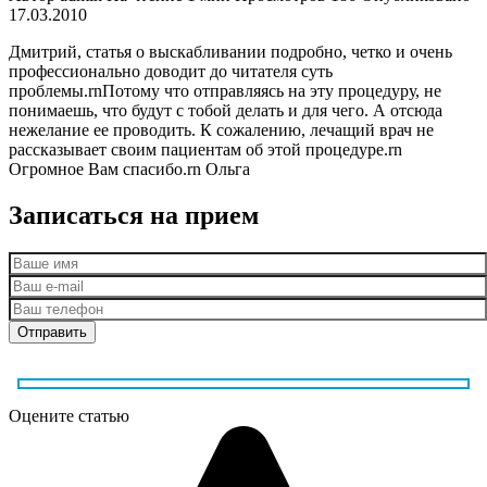
17.03.2010
Дмитрий, статья о выскабливании подробно, четко и очень
профессионально доводит до читателя суть
проблемы.rnПотому что отправляясь на эту процедуру, не
понимаешь, что будут с тобой делать и для чего. А отсюда
нежелание ее проводить. К сожалению, лечащий врач не
рассказывает своим пациентам об этой процедуре.rn
Огромное Вам спасибо.rn Ольга
Записаться на прием
Оцените статью