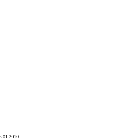
6.01.2010