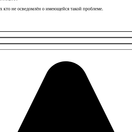
ех кто не осведомлён о имеющейся такой проблеме.