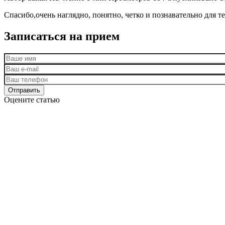
Спасибо,очень наглядно, понятно, четко и познавательно для т
Записаться на прием
Оцените статью