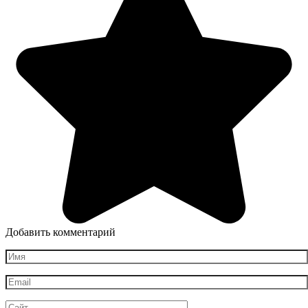
Добавить комментарий
Имя
*
Email
*
Сайт