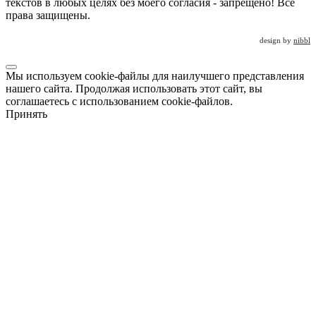
текстов в любых целях без моего согласия - запрещено! Все
права защищены.
design by
nibbl
Мы используем cookie-файлы для наилучшего представления
нашего сайта. Продолжая использовать этот сайт, вы
соглашаетесь с использованием cookie-файлов.
Принять