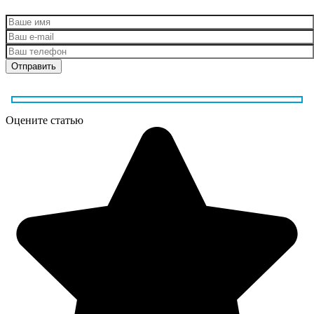
Оцените статью