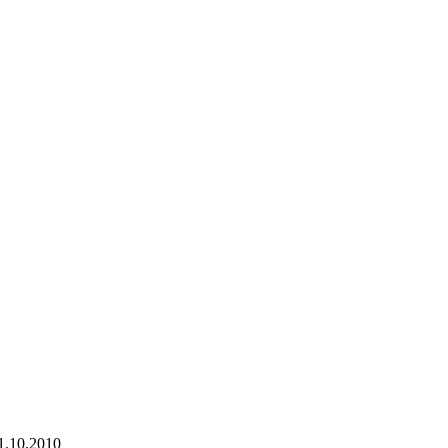
1.10.2010