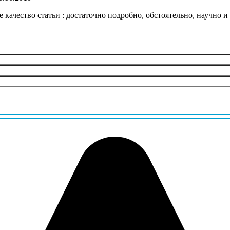
 качество статьи : достаточно подробно, обстоятельно, научно и