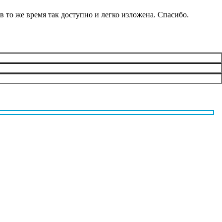
 в то же время так доступно и легко изложена. Спасибо.