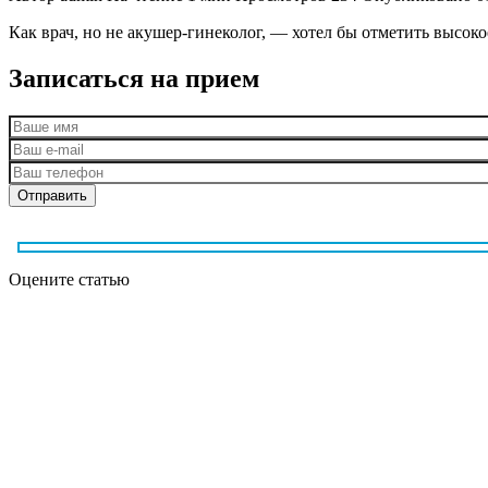
Как врач, но не акушер-гинеколог, — хотел бы отметить высокое
Записаться на прием
Оцените статью