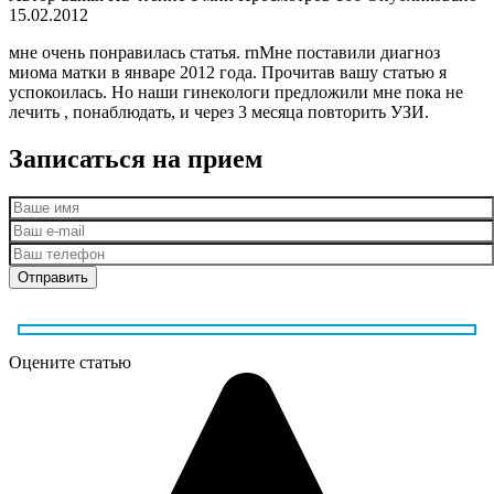
15.02.2012
мне очень понравилась статья. rnМне поставили диагноз
миома матки в январе 2012 года. Прочитав вашу статью я
успокоилась. Но наши гинекологи предложили мне пока не
лечить , понаблюдать, и через 3 месяца повторить УЗИ.
Записаться на прием
Оцените статью