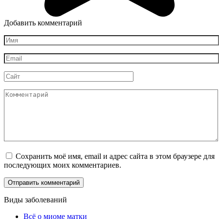
Добавить комментарий
Имя
*
Email
*
Сайт
Комментарий
Сохранить моё имя, email и адрес сайта в этом браузере для
последующих моих комментариев.
Виды заболеваний
Всё о миоме матки