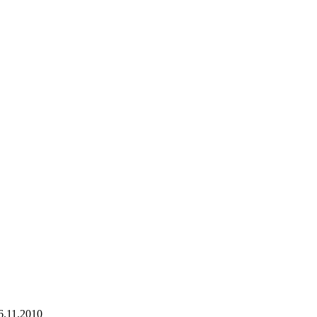
6.11.2010