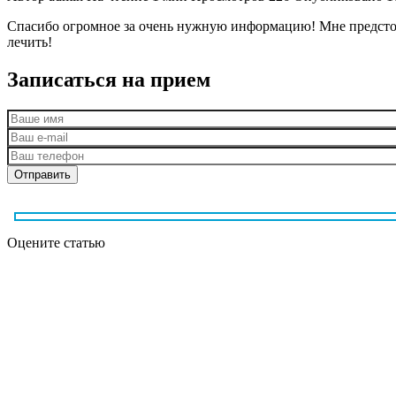
Спасибо огромное за очень нужную информацию! Мне предстоит
лечить!
Записаться на прием
Оцените статью