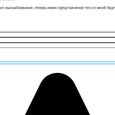
 выскабливание, теперь имею представление что со мной будет 