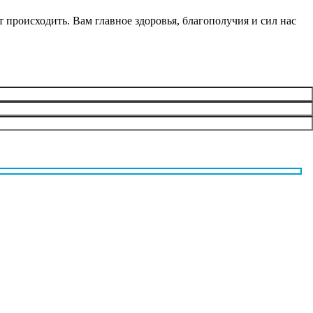
происходить. Вам главное здоровья, благополучия и сил нас