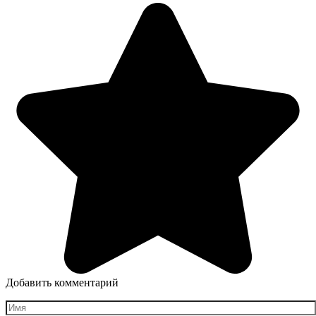
Добавить комментарий
Имя