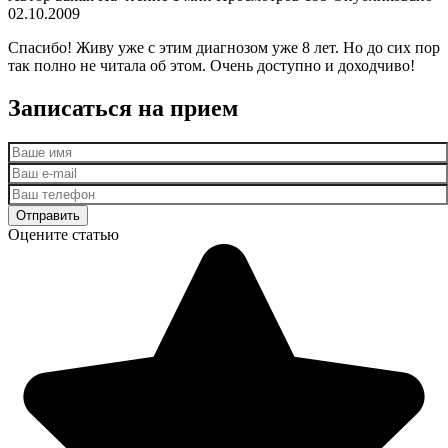
02.10.2009
Спасибо! Живу уже с этим диагнозом уже 8 лет. Но до сих пор
так полно не читала об этом. Очень доступно и доходчиво!
Записаться на прием
Оцените статью