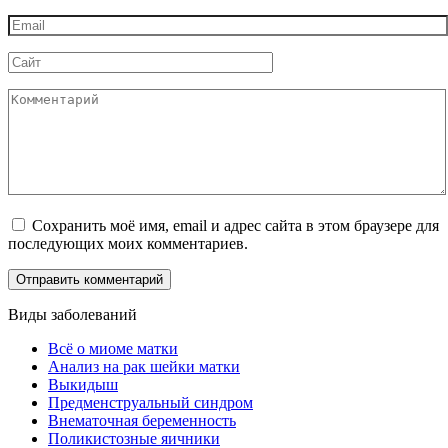
*
Email
*
Сайт
Комментарий
Сохранить моё имя, email и адрес сайта в этом браузере для
последующих моих комментариев.
Виды заболеваний
Всё о миоме матки
Анализ на рак шейки матки
Выкидыш
Предменструальный синдром
Внематочная беременность
Поликистозные яичники