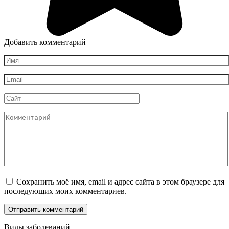
Добавить комментарий
Имя
*
Email
*
Сайт
Комментарий
Сохранить моё имя, email и адрес сайта в этом браузере для
последующих моих комментариев.
Виды заболеваний